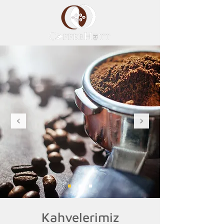
Kahvelerimiz