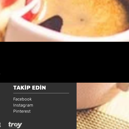
.
TAKİP EDİN
Facebook
Instagram
Pinterest