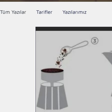
Tüm Yazılar
Tarifler
Yazılarımız