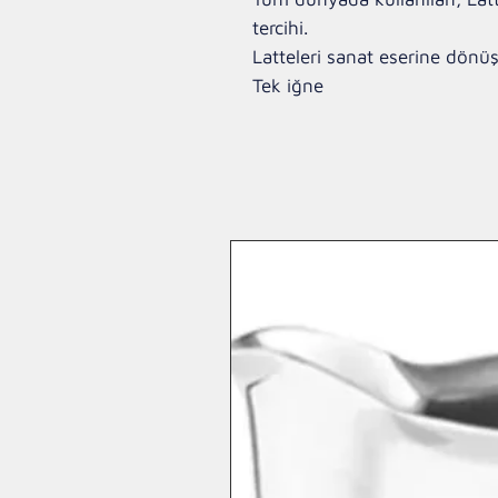
tercihi.
Latteleri sanat eserine dönüş
Tek iğne