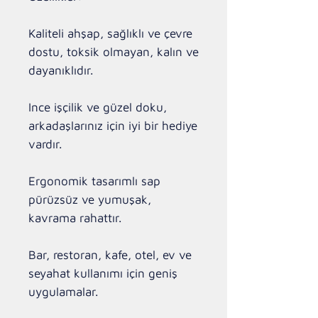
Kaliteli ahşap, sağlıklı ve çevre 
dostu, toksik olmayan, kalın ve 
dayanıklıdır.

Ince işçilik ve güzel doku, 
arkadaşlarınız için iyi bir hediye 
vardır.

Ergonomik tasarımlı sap 
pürüzsüz ve yumuşak, 
kavrama rahattır.

Bar, restoran, kafe, otel, ev ve 
seyahat kullanımı için geniş 
uygulamalar.
