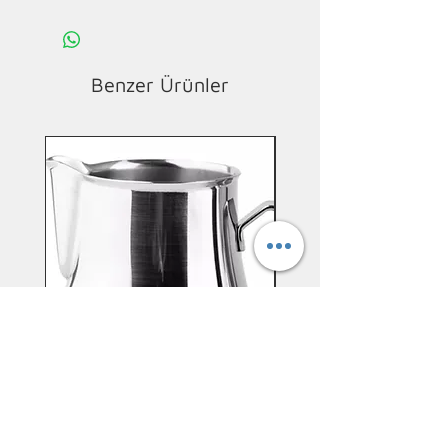
Benzer Ürünler
Yeni