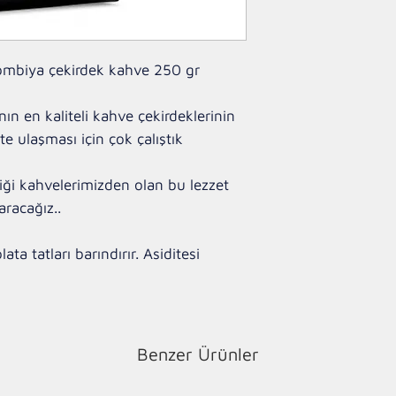
lombiya çekirdek kahve 250 gr
n en kaliteli kahve çekirdeklerinin
te ulaşması için çok çalıştık
ği kahvelerimizden olan bu lezzet
aracağız..
a tatları barındırır. Asiditesi
Benzer Ürünler