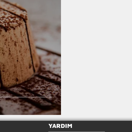
YARDIM