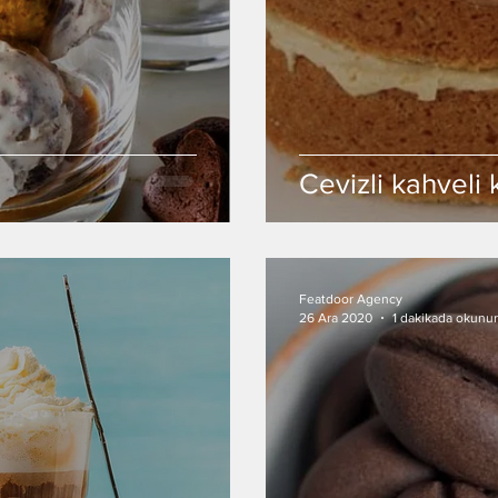
Cevizli kahveli 
Featdoor Agency
26 Ara 2020
1 dakikada okunur