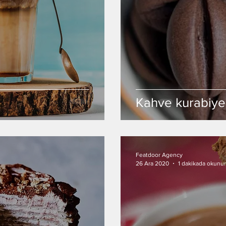
Kahve kurabiye
Featdoor Agency
26 Ara 2020
1 dakikada okunur