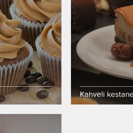
Kahveli kestan