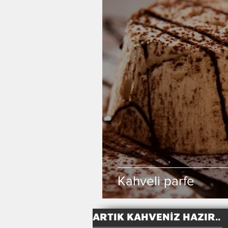
Kahveli parfe
ARTIK KAHVENİZ HAZIR..