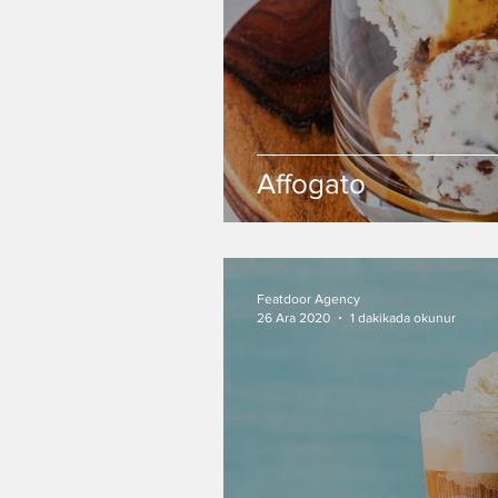
Affogato
Featdoor Agency
26 Ara 2020
1 dakikada okunur