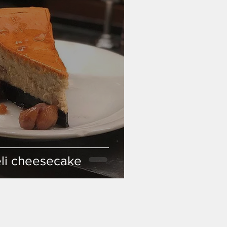
eli cheesecake