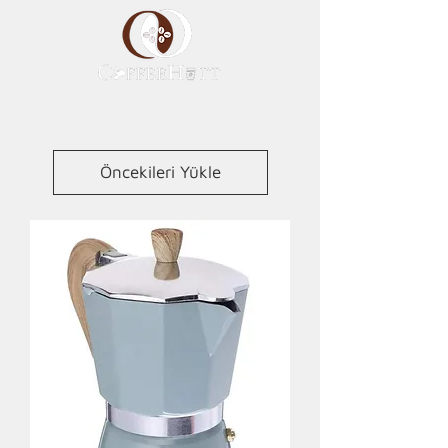
Öncekileri Yükle